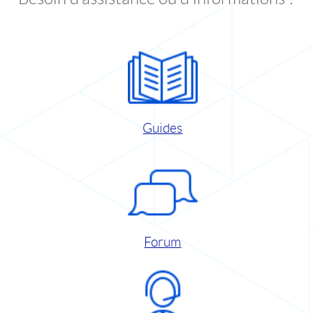
Guides
Forum